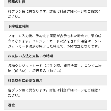
役務の対価
各プラン毎に異なります。詳細は料金詳細ページをご確認く
ださい。
予約成立時期
フォーム入力後、予約完了画面が表示された時点で、予約成
立となります。クレジットカード決済をされた場合は、クレ
ジットカード決済が完了した時点で、予約成立となります。
お支払い方法と支払いの時期
各種クレジットカード（ご注文時、即時決済）、コンビニ決
済（前払い）、銀行振込（前払い）
料金以外に必要な費用
各プラン毎に異なります。詳細は料金詳細ページをご確認く
ださい。
返金