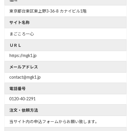
住所
東京都台東区東上野3-36-8 カナイビル1階
サイト名称
まごころ一心
ＵＲＬ
https://mgk1.jp
メールアドレス
contact@mgk1.jp
電話番号
0120-40-2291
注文・依頼方法
当サイト内の申込フォームからお願い致します。