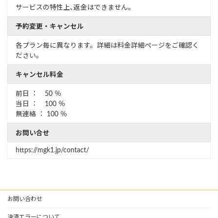
サービスの特性上､返金はできません。
予約変更・キャンセル
各プラン毎に異なります。詳細は料金詳細ページをご確認く
ださい。
キャンセル料金
前日 ： 50 ％
当日 ： 100 ％
無連絡 ： 100 ％
お問い合せ
https://mgk1.jp/contact/
お問い合わせ
決済エラーについて