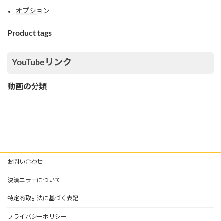
オプション
Product tags
YouTubeリンク
動画の分類
お問い合わせ
決済エラーについて
特定商取引法に基づく表記
プライバシーポリシー