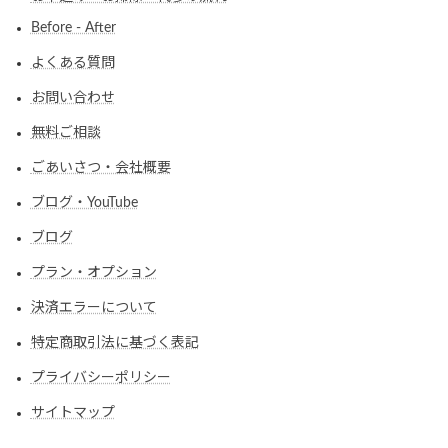
Before - After
よくある質問
お問い合わせ
無料ご相談
ごあいさつ・会社概要
ブログ・YouTube
ブログ
プラン・オプション
決済エラーについて
特定商取引法に基づく表記
プライバシーポリシー
サイトマップ