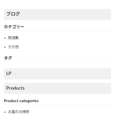
ブログ
カテゴリー
用語集
その他
タグ
LP
Products
Product categories
お墓のお掃除