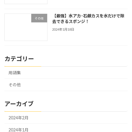
【最強】水アカ･石鹸カスを水だけで除
その他
去できるスポンジ！
2024年1月18日
カテゴリー
用語集
その他
アーカイブ
2024年2月
2024年1月