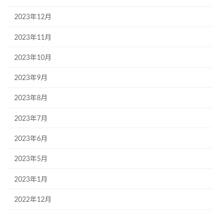
2023年12月
2023年11月
2023年10月
2023年9月
2023年8月
2023年7月
2023年6月
2023年5月
2023年1月
2022年12月