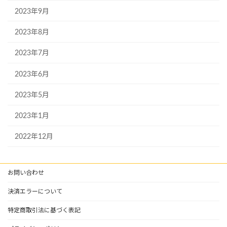
2023年9月
2023年8月
2023年7月
2023年6月
2023年5月
2023年1月
2022年12月
お問い合わせ
決済エラーについて
特定商取引法に基づく表記