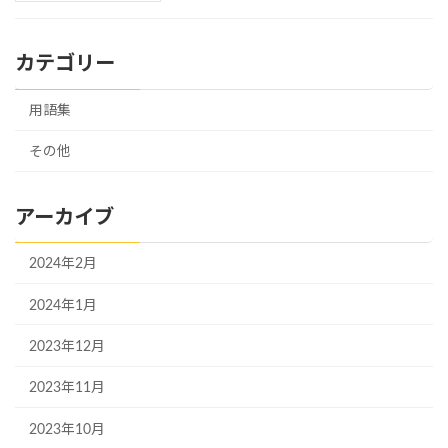
カテゴリー
用語集
その他
アーカイブ
2024年2月
2024年1月
2023年12月
2023年11月
2023年10月