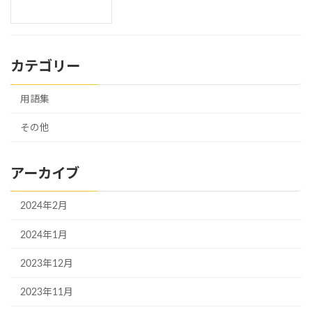
カテゴリー
用語集
その他
アーカイブ
2024年2月
2024年1月
2023年12月
2023年11月