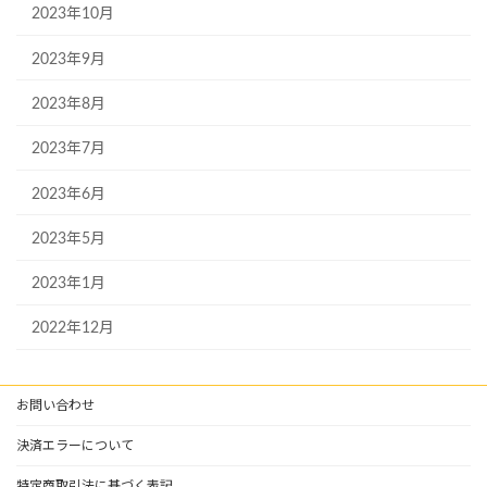
2023年10月
2023年9月
2023年8月
2023年7月
2023年6月
2023年5月
2023年1月
2022年12月
お問い合わせ
決済エラーについて
特定商取引法に基づく表記