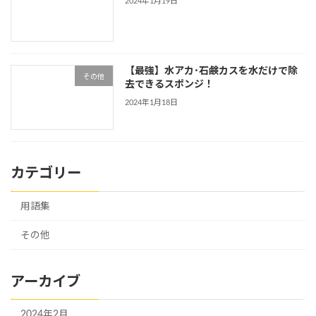
2024年1月19日
【最強】水アカ･石鹸カスを水だけで除
その他
去できるスポンジ！
2024年1月18日
カテゴリー
用語集
その他
アーカイブ
2024年2月