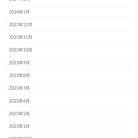
2024年1月
2023年12月
2023年11月
2023年10月
2023年9月
2023年8月
2023年7月
2023年6月
2023年5月
2023年1月