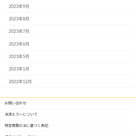
2023年9月
2023年8月
2023年7月
2023年6月
2023年5月
2023年1月
2022年12月
お問い合わせ
決済エラーについて
特定商取引法に基づく表記