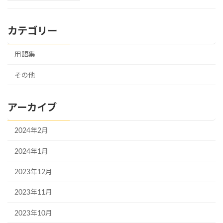
カテゴリー
用語集
その他
アーカイブ
2024年2月
2024年1月
2023年12月
2023年11月
2023年10月