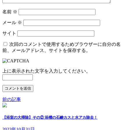
名前
※
メール
※
サイト
次回のコメントで使用するためブラウザーに自分の名
前、メールアドレス、サイトを保存する。
上に表示された文字を入力してください。
前の記事
【浴室の大掃除】その② 浴槽の石鹸カスと水アカ除去！
2023年10月31日