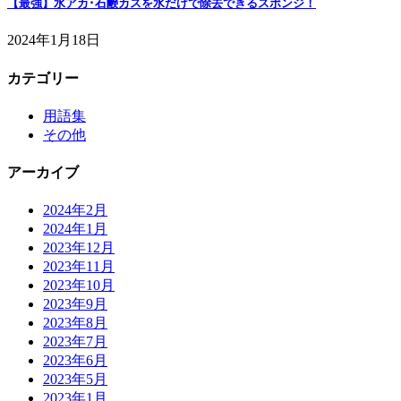
【最強】水アカ･石鹸カスを水だけで除去できるスポンジ！
2024年1月18日
カテゴリー
用語集
その他
アーカイブ
2024年2月
2024年1月
2023年12月
2023年11月
2023年10月
2023年9月
2023年8月
2023年7月
2023年6月
2023年5月
2023年1月