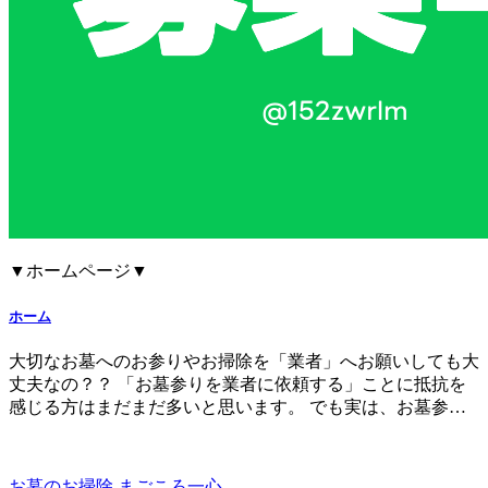
▼ホームページ▼
ホーム
大切なお墓へのお参りやお掃除を「業者」へお願いしても大
丈夫なの？？​ 「お墓参りを業者に依頼する」ことに抵抗を
感じる方はまだまだ多いと思います。 でも実は、お墓参…
お墓のお掃除 まごころ一心