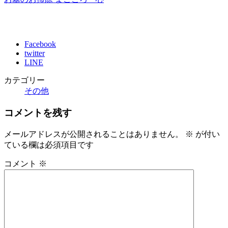
Facebook
twitter
LINE
カテゴリー
その他
コメントを残す
メールアドレスが公開されることはありません。
※
が付い
ている欄は必須項目です
コメント
※