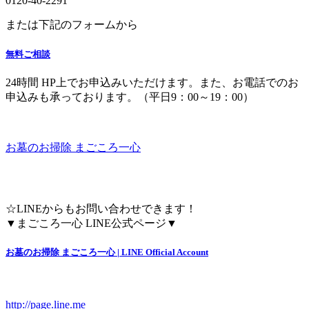
0120-40-2291
または下記のフォームから
無料ご相談
24時間 HP上でお申込みいただけます。また、お電話でのお
申込みも承っております。（平日9：00～19：00）
お墓のお掃除 まごころ一心
☆LINEからもお問い合わせできます！
▼まごころ一心 LINE公式ページ▼
お墓のお掃除 まごころ一心 | LINE Official Account
http://page.line.me