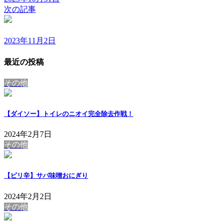
次の記事
2023年11月2日
最近の投稿
その他
【ダイソー】トイレのニオイ完全除去作戦！
2024年2月7日
その他
【ピリ辛】サバ味噌おにぎり
2024年2月2日
その他