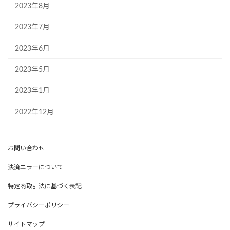
2023年8月
2023年7月
2023年6月
2023年5月
2023年1月
2022年12月
お問い合わせ
決済エラーについて
特定商取引法に基づく表記
プライバシーポリシー
サイトマップ