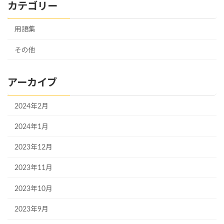
カテゴリー
用語集
その他
アーカイブ
2024年2月
2024年1月
2023年12月
2023年11月
2023年10月
2023年9月